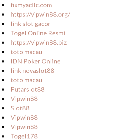
fixmyacllc.com
https://vipwin88.org/
link slot gacor
Togel Online Resmi
https://vipwin88.biz
toto macau
IDN Poker Online
link novaslot88
toto macau
Putarslot88
Vipwin88
Slot88
Vipwin88
Vipwin88
Togel178