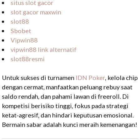
situs slot gacor
slot gacor maxwin
slot88
Sbobet
Vipwin88
vipwin88 link alternatif
slot88resmi
Untuk sukses di turnamen
IDN Poker
, kelola chip
dengan cermat, manfaatkan peluang rebuy saat
saldo rendah, dan pahami lawan di freeroll. Di
kompetisi berisiko tinggi, fokus pada strategi
ketat-agresif, dan hindari keputusan emosional.
Bermain sabar adalah kunci meraih kemenangan!