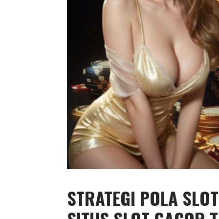
STRATEGI POLA SLOT
SITUS SLOT GACOR 