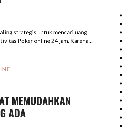
ling strategis untuk mencari uang
tivitas Poker online 24 jam. Karena…
INE
GAT MEMUDAHKAN
NG ADA