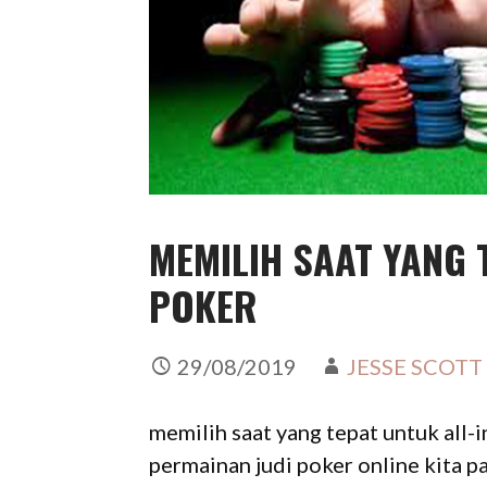
MEMILIH SAAT YANG 
POKER
29/08/2019
JESSE SCOTT
memilih saat yang tepat untuk all-
permainan judi poker online kita 