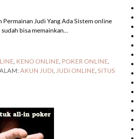
 Permainan Judi Yang Ada Sistem online
da sudah bisa memainkan…
LINE
,
KENO ONLINE
,
POKER ONLINE
,
DALAM:
AKUN JUDI
,
JUDI ONLINE
,
SITUS