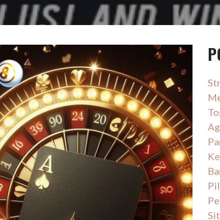
P
St
Me
To
Ag
Pa
Ke
Ba
Pi
Pe
Si