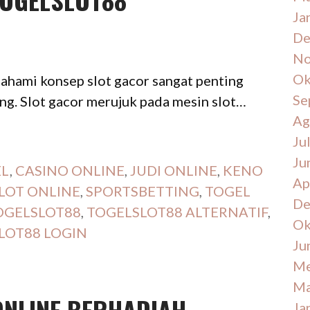
Ja
De
No
Ok
ahami konsep slot gacor sangat penting
Se
g. Slot gacor merujuk pada mesin slot…
Ag
Ju
Ju
EL
,
CASINO ONLINE
,
JUDI ONLINE
,
KENO
Ap
LOT ONLINE
,
SPORTSBETTING
,
TOGEL
De
OGELSLOT88
,
TOGELSLOT88 ALTERNATIF
,
Ok
LOT88 LOGIN
Ju
Me
Ma
ONLINE BERHADIAH
Ja