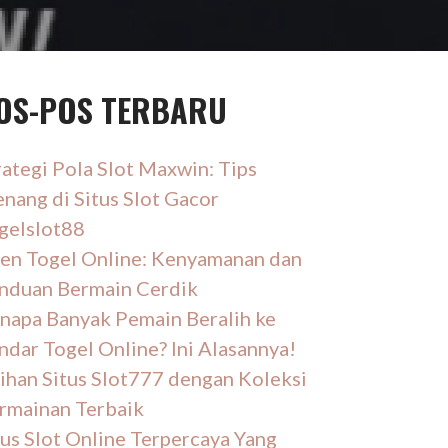
OS-POS TERBARU
rategi Pola Slot Maxwin: Tips
nang di Situs Slot Gacor
gelslot88
en Togel Online: Kenyamanan dan
nduan Bermain Cerdik
napa Banyak Pemain Beralih ke
ndar Togel Online? Ini Alasannya!
lihan Situs Slot777 dengan Koleksi
rmainan Terbaik
tus Slot Online Terpercaya Yang