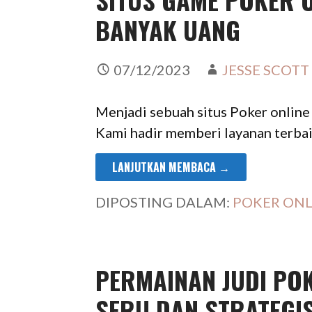
BANYAK UANG
07/12/2023
JESSE SCOTT
Menjadi sebuah situs Poker online
Kami hadir memberi layanan terba
LANJUTKAN MEMBACA →
DIPOSTING DALAM:
POKER ONL
PERMAINAN JUDI POK
SERU DAN STRATEGI