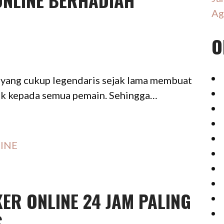
Ag
O
 yang cukup legendaris sejak lama membuat
ik kepada semua pemain. Sehingga…
INE
ER ONLINE 24 JAM PALING
S