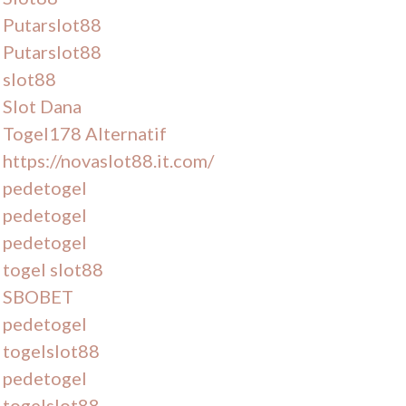
Putarslot88
Putarslot88
slot88
Slot Dana
Togel178 Alternatif
https://novaslot88.it.com/
pedetogel
pedetogel
pedetogel
togel slot88
SBOBET
pedetogel
togelslot88
pedetogel
togelslot88