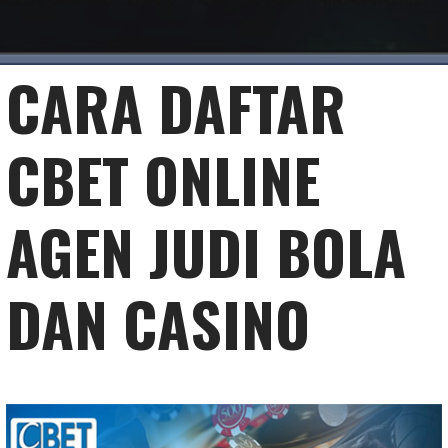
CARA DAFTAR
CBET ONLINE
AGEN JUDI BOLA
DAN CASINO