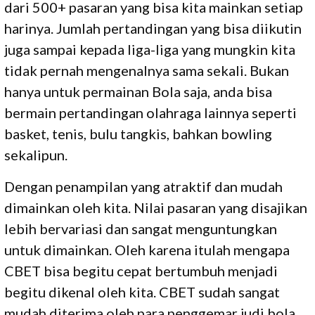
dari 500+ pasaran yang bisa kita mainkan setiap
harinya. Jumlah pertandingan yang bisa diikutin
juga sampai kepada liga-liga yang mungkin kita
tidak pernah mengenalnya sama sekali. Bukan
hanya untuk permainan Bola saja, anda bisa
bermain pertandingan olahraga lainnya seperti
basket, tenis, bulu tangkis, bahkan bowling
sekalipun.
Dengan penampilan yang atraktif dan mudah
dimainkan oleh kita. Nilai pasaran yang disajikan
lebih bervariasi dan sangat menguntungkan
untuk dimainkan. Oleh karena itulah mengapa
CBET bisa begitu cepat bertumbuh menjadi
begitu dikenal oleh kita. CBET sudah sangat
mudah diterima oleh para penggemar judi bola