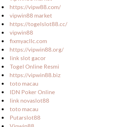
https://vipw88.com/
vipwin88 market
https://togelslot88.cc/
vipwin88
fixmyacllc.com
https://vipwin88.org/
link slot gacor
Togel Online Resmi
https://vipwin88.biz
toto macau
IDN Poker Online
link novaslot88
toto macau
Putarslot88
Vipwin88