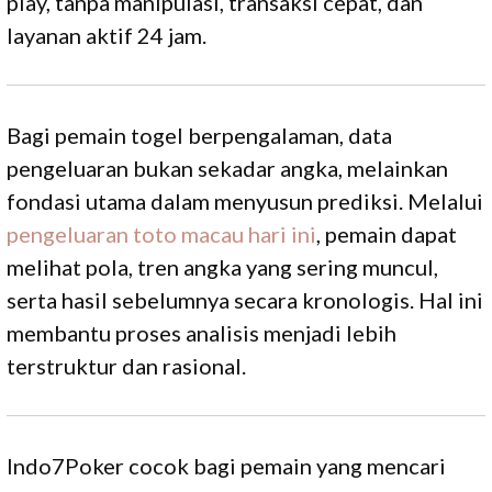
play, tanpa manipulasi, transaksi cepat, dan
layanan aktif 24 jam.
Bagi pemain togel berpengalaman, data
pengeluaran bukan sekadar angka, melainkan
fondasi utama dalam menyusun prediksi. Melalui
pengeluaran toto macau hari ini
, pemain dapat
melihat pola, tren angka yang sering muncul,
serta hasil sebelumnya secara kronologis. Hal ini
membantu proses analisis menjadi lebih
terstruktur dan rasional.
Indo7Poker cocok bagi pemain yang mencari