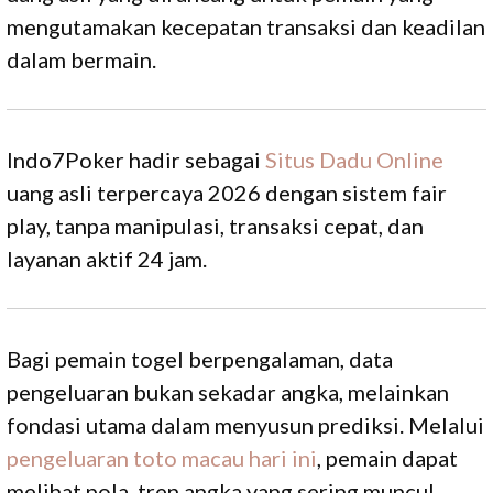
mengutamakan kecepatan transaksi dan keadilan
dalam bermain.
Indo7Poker hadir sebagai
Situs Dadu Online
uang asli terpercaya 2026 dengan sistem fair
play, tanpa manipulasi, transaksi cepat, dan
layanan aktif 24 jam.
Bagi pemain togel berpengalaman, data
pengeluaran bukan sekadar angka, melainkan
fondasi utama dalam menyusun prediksi. Melalui
pengeluaran toto macau hari ini
, pemain dapat
melihat pola, tren angka yang sering muncul,