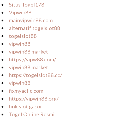
Situs Togel178
Vipwin88
mainvipwin88.com
alternatif togelslot88
togelslot88
vipwin88
vipwin88 market
https://vipw88.com/
vipwin88 market
https://togelslot88.cc/
vipwin88
fixmyacllc.com
https://vipwin88.org/
link slot gacor
Togel Online Resmi