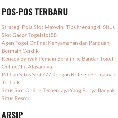
POS-POS TERBARU
Strategi Pola Slot Maxwin: Tips Menang di Situs
Slot Gacor Togelslot88
Agen Togel Online: Kenyamanan dan Panduan
Bermain Cerdik
Kenapa Banyak Pemain Beralih ke Bandar Togel
Online? Ini Alasannya!
Pilihan Situs Slot777 dengan Koleksi Permainan
Terbaik
Situs Slot Online Terpercaya Yang Punya Banyak
Situs Resmi
ARSIP