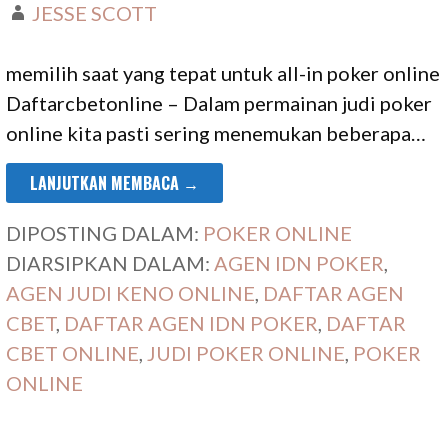
JESSE SCOTT
memilih saat yang tepat untuk all-in poker online
Daftarcbetonline – Dalam permainan judi poker
online kita pasti sering menemukan beberapa…
LANJUTKAN MEMBACA →
DIPOSTING DALAM:
POKER ONLINE
DIARSIPKAN DALAM:
AGEN IDN POKER
,
AGEN JUDI KENO ONLINE
,
DAFTAR AGEN
CBET
,
DAFTAR AGEN IDN POKER
,
DAFTAR
CBET ONLINE
,
JUDI POKER ONLINE
,
POKER
ONLINE