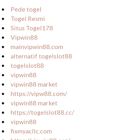
Pede togel
Togel Resmi
Situs Togel178
Vipwin88
mainvipwin88.com
alternatif togelslot88
togelslot88
vipwin88
vipwin88 market
https://vipw88.com/
vipwin88 market
https://togelslot88.cc/
vipwin88
fixmyacllc.com