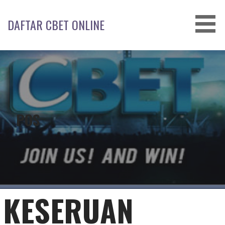
Langsung
ke
DAFTAR CBET ONLINE
konten
POS
KESERUAN