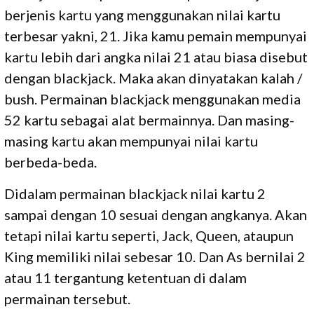
berjenis kartu yang menggunakan nilai kartu
terbesar yakni, 21. Jika kamu pemain mempunyai
kartu lebih dari angka nilai 21 atau biasa disebut
dengan blackjack. Maka akan dinyatakan kalah /
bush. Permainan blackjack menggunakan media
52 kartu sebagai alat bermainnya. Dan masing-
masing kartu akan mempunyai nilai kartu
berbeda-beda.
Didalam permainan blackjack nilai kartu 2
sampai dengan 10 sesuai dengan angkanya. Akan
tetapi nilai kartu seperti, Jack, Queen, ataupun
King memiliki nilai sebesar 10. Dan As bernilai 2
atau 11 tergantung ketentuan di dalam
permainan tersebut.