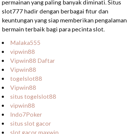
permainan yang paling banyak diminati. Situs
slot777 hadir dengan berbagai fitur dan
keuntungan yang siap memberikan pengalaman
bermain terbaik bagi para pecinta slot.
Malaka555
vipwin88
Vipwin88 Daftar
Vipwin88
togelslot88
Vipwin88
situs togelslot88
vipwin88
Indo7Poker
situs slot gacor
slot gacor maxwin