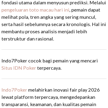
fondasi utama dalam menyusun prediksi. Melalui
pengeluaran toto macau hari ini
, pemain dapat
melihat pola, tren angka yang sering muncul,
serta hasil sebelumnya secara kronologis. Hal ini
membantu proses analisis menjadi lebih
terstruktur dan rasional.
Indo7Poker cocok bagi pemain yang mencari
Situs IDN Poker
terpercaya.
Indo7Poker
melahirkan inovasi fair play 2026
lewat platform terpercaya, mengedepankan
transparansi, keamanan, dan kualitas pemain