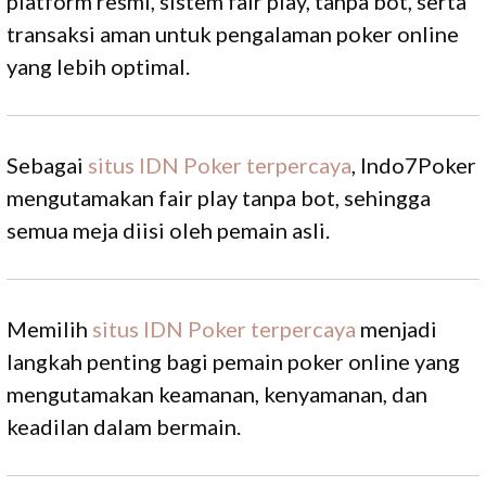
platform resmi, sistem fair play, tanpa bot, serta
transaksi aman untuk pengalaman poker online
yang lebih optimal.
Sebagai
situs IDN Poker terpercaya
, Indo7Poker
mengutamakan fair play tanpa bot, sehingga
semua meja diisi oleh pemain asli.
Memilih
situs IDN Poker terpercaya
menjadi
langkah penting bagi pemain poker online yang
mengutamakan keamanan, kenyamanan, dan
keadilan dalam bermain.