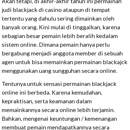
Akan tetapi, di akhir-akhir tahun ini permainan
judi blackjack di casino ataupun di tempat
tertentu yang dahulu sering dimainkan oleh
banyak orang. Kini mulai di tinggalkan, karena
sebagian besar pemain lebih beralih kedalam
sistem online. Dimana pemain hanya perlu
bergabung menjadi anggota member di sebuah
agen untuk bisa memainkan permainan blackajck
menggunakan uang sungguhan secara online.
Tentunya untuk sensasi permainan blackjack
online ini berbeda. Karena kemudahan,
kepraktisan, serta keamanan dalam
memainkannya secara online lebih terjamin.
Bahkan, mengenai keuntungan / kemenangan
membuat pemain mendapatkannya secara