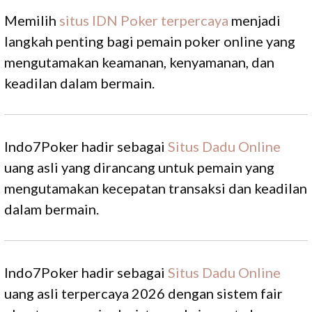
Memilih
situs IDN Poker terpercaya
menjadi
langkah penting bagi pemain poker online yang
mengutamakan keamanan, kenyamanan, dan
keadilan dalam bermain.
Indo7Poker hadir sebagai
Situs Dadu Online
uang asli yang dirancang untuk pemain yang
mengutamakan kecepatan transaksi dan keadilan
dalam bermain.
Indo7Poker hadir sebagai
Situs Dadu Online
uang asli terpercaya 2026 dengan sistem fair