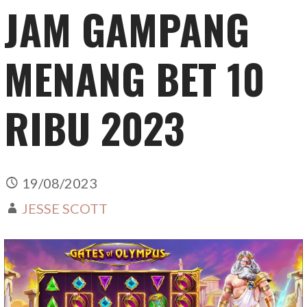
JAM GAMPANG
MENANG BET 10
RIBU 2023
19/08/2023
JESSE SCOTT