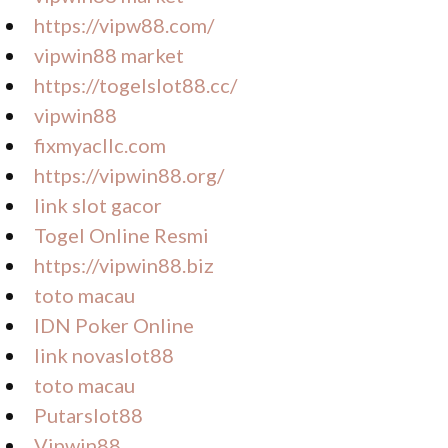
https://vipw88.com/
vipwin88 market
https://togelslot88.cc/
vipwin88
fixmyacllc.com
https://vipwin88.org/
link slot gacor
Togel Online Resmi
https://vipwin88.biz
toto macau
IDN Poker Online
link novaslot88
toto macau
Putarslot88
Vipwin88