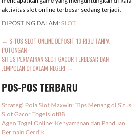
mendapatkan game yang menguntungkan di kala
aktivitas slot online terbesar sedang terjadi.
DIPOSTING DALAM:
SLOT
NAVIGASI
← SITUS SLOT ONLINE DEPOSIT 10 RIBU TANPA
POTONGAN
POS
SITUS PERMAINAN SLOT GACOR TERBESAR DAN
JEMPOLAN DI DALAM NEGERI →
POS-POS TERBARU
Strategi Pola Slot Maxwin: Tips Menang di Situs
Slot Gacor Togelslot88
Agen Togel Online: Kenyamanan dan Panduan
Bermain Cerdik