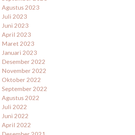
Agustus 2023
Juli 2023
Juni 2023
April 2023
Maret 2023
Januari 2023
Desember 2022
November 2022
Oktober 2022
September 2022
Agustus 2022
Juli 2022
Juni 2022
April 2022
Desember 2021