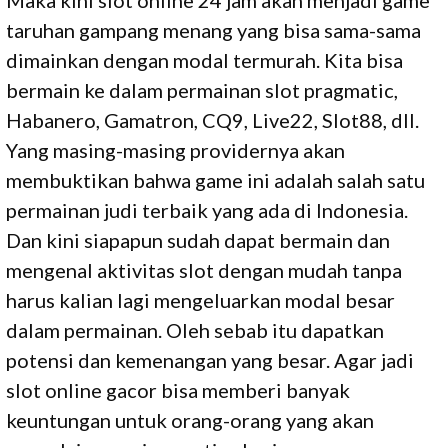
taruhan gampang menang yang bisa sama-sama
dimainkan dengan modal termurah. Kita bisa
bermain ke dalam permainan slot pragmatic,
Habanero, Gamatron, CQ9, Live22, Slot88, dll.
Yang masing-masing providernya akan
membuktikan bahwa game ini adalah salah satu
permainan judi terbaik yang ada di Indonesia.
Dan kini siapapun sudah dapat bermain dan
mengenal aktivitas slot dengan mudah tanpa
harus kalian lagi mengeluarkan modal besar
dalam permainan. Oleh sebab itu dapatkan
potensi dan kemenangan yang besar. Agar jadi
slot online gacor bisa memberi banyak
keuntungan untuk orang-orang yang akan