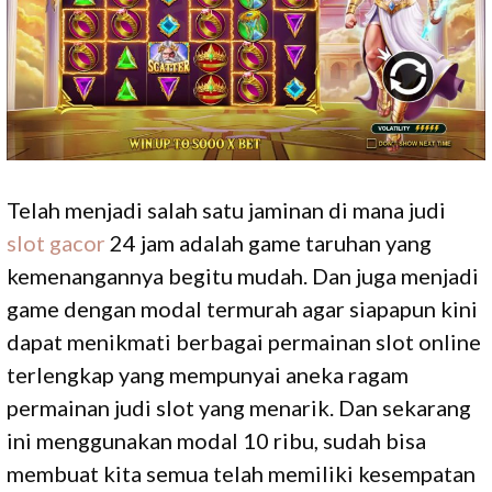
Telah menjadi salah satu jaminan di mana judi
slot gacor
24 jam adalah game taruhan yang
kemenangannya begitu mudah. Dan juga menjadi
game dengan modal termurah agar siapapun kini
dapat menikmati berbagai permainan slot online
terlengkap yang mempunyai aneka ragam
permainan judi slot yang menarik. Dan sekarang
ini menggunakan modal 10 ribu, sudah bisa
membuat kita semua telah memiliki kesempatan