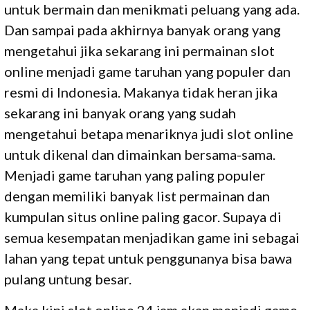
untuk bermain dan menikmati peluang yang ada.
Dan sampai pada akhirnya banyak orang yang
mengetahui jika sekarang ini permainan slot
online menjadi game taruhan yang populer dan
resmi di Indonesia. Makanya tidak heran jika
sekarang ini banyak orang yang sudah
mengetahui betapa menariknya judi slot online
untuk dikenal dan dimainkan bersama-sama.
Menjadi game taruhan yang paling populer
dengan memiliki banyak list permainan dan
kumpulan situs online paling gacor. Supaya di
semua kesempatan menjadikan game ini sebagai
lahan yang tepat untuk penggunanya bisa bawa
pulang untung besar.
Maka kini slot online 24 jam akan menjadi game