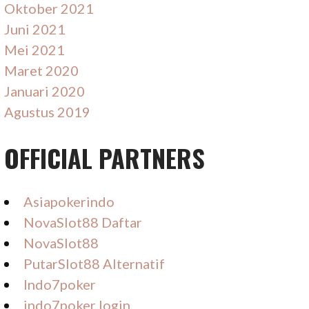
Oktober 2021
Juni 2021
Mei 2021
Maret 2020
Januari 2020
Agustus 2019
OFFICIAL PARTNERS
Asiapokerindo
NovaSlot88 Daftar
NovaSlot88
PutarSlot88 Alternatif
Indo7poker
indo7poker login