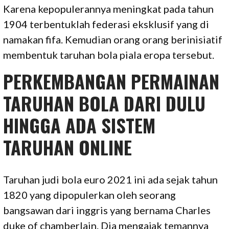
Karena kepopulerannya meningkat pada tahun
1904 terbentuklah federasi eksklusif yang di
namakan fifa. Kemudian orang orang berinisiatif
membentuk taruhan bola piala eropa tersebut.
PERKEMBANGAN PERMAINAN
TARUHAN BOLA DARI DULU
HINGGA ADA SISTEM
TARUHAN ONLINE
Taruhan judi bola euro 2021 ini ada sejak tahun
1820 yang dipopulerkan oleh seorang
bangsawan dari inggris yang bernama Charles
duke of chamberlain. Dia mengajak temannya