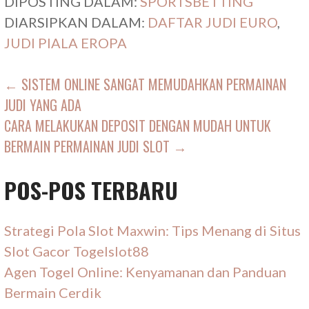
DIPOSTING DALAM:
SPORTSBETTING
DIARSIPKAN DALAM:
DAFTAR JUDI EURO
,
JUDI PIALA EROPA
NAVIGASI
← SISTEM ONLINE SANGAT MEMUDAHKAN PERMAINAN
JUDI YANG ADA
POS
CARA MELAKUKAN DEPOSIT DENGAN MUDAH UNTUK
BERMAIN PERMAINAN JUDI SLOT →
POS-POS TERBARU
Strategi Pola Slot Maxwin: Tips Menang di Situs
Slot Gacor Togelslot88
Agen Togel Online: Kenyamanan dan Panduan
Bermain Cerdik