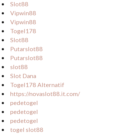
Slot88
Vipwin88
Vipwin88
Togel178
Slot88
Putarslot88
Putarslot88
slot88
Slot Dana
Togel178 Alternatif
https://novaslot88.it.com/
pedetogel
pedetogel
pedetogel
togel slot88