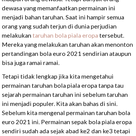
dewasa yang memanfaatkan permainan ini
menjadi bahan taruhan. Saat ini hampir semua
orang yang sudah terjun di dunia perjudian
melakukan
taruhan bola piala eropa
tersebut.
Mereka yang melakukan taruhan akan menonton
pertandingan bola euro 2021 sendirian ataupun
bisa juga ramai ramai.
Tetapi tidak lengkap jika kita mengetahui
permainan taruhan bola piala eropa tanpa tau
sejarah permainan taruhan ini sebelum taruhan
ini menjadi populer. Kita akan bahas di sini.
Sebelum kita mengenal permainan taruhan bola
euro 2021 ini. Permainan sepak bola piala eropa
sendiri sudah ada sejak abad ke2 dan ke3 tetapi