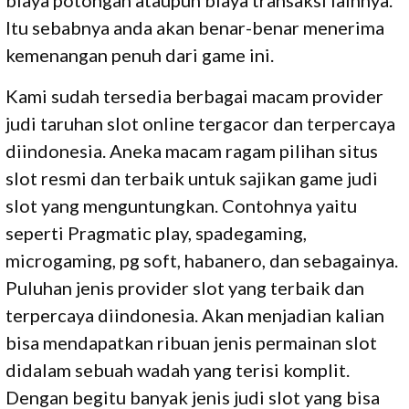
Itu sebabnya anda akan benar-benar menerima
kemenangan penuh dari game ini.
Kami sudah tersedia berbagai macam provider
judi taruhan slot online tergacor dan terpercaya
diindonesia. Aneka macam ragam pilihan situs
slot resmi dan terbaik untuk sajikan game judi
slot yang menguntungkan. Contohnya yaitu
seperti Pragmatic play, spadegaming,
microgaming, pg soft, habanero, dan sebagainya.
Puluhan jenis provider slot yang terbaik dan
terpercaya diindonesia. Akan menjadian kalian
bisa mendapatkan ribuan jenis permainan slot
didalam sebuah wadah yang terisi komplit.
Dengan begitu banyak jenis judi slot yang bisa