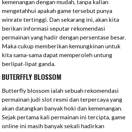
kemenangan dengan mudah, tanpa kalian
mengetahhui apakah game tersebut punya
winrate tertinggi. Dan sekarang ini, akan kita
berikan informasi seputar rekomendasi
permainan yang hadir dengan persentase besar.
Maka cukup memberikan kemungkinan untuk
kita sama-sama dapat memperoleh untung
berlipat-lipat ganda.
BUTERFFLY BLOSSOM
Butterfly blossom ialah sebuah rekomendasi
permainan judi slot resmi dan terpercaya yang
akan datangkan banyak hoki dan kemenangan.
Sejak pertama kali permainan ini tercipta, game
online ini masih banyak sekali hadirkan