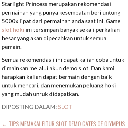
Starlight Princess merupakan rekomendasi
permainan yang punya kesempatan beri untung
5000x lipat dari permainan anda saat ini. Game
slot hoki
ini tersimpan banyak sekali perkalian
besar yang akan dipecahkan untuk semua
pemain.
Semua rekomendasii ini dapat kalian coba untuk
dimainkan melalui akun demo slot. Dan kami
harapkan kalian dapat bermain dengan baik
untuk mencari, dan menemukan peluang hoki
yang mudah unruk didapatkan.
DIPOSTING DALAM:
SLOT
NAVIGASI
← TIPS MEMAKAI FITUR SLOT DEMO GATES OF OLYMPUS