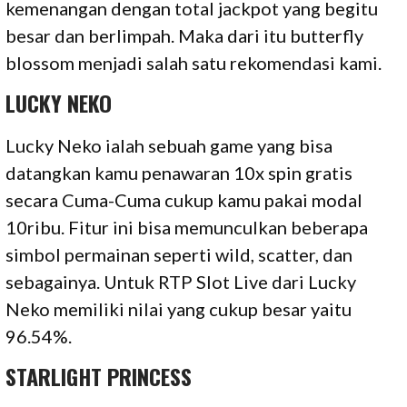
kemenangan dengan total jackpot yang begitu
besar dan berlimpah. Maka dari itu butterfly
blossom menjadi salah satu rekomendasi kami.
LUCKY NEKO
Lucky Neko ialah sebuah game yang bisa
datangkan kamu penawaran 10x spin gratis
secara Cuma-Cuma cukup kamu pakai modal
10ribu. Fitur ini bisa memunculkan beberapa
simbol permainan seperti wild, scatter, dan
sebagainya. Untuk RTP Slot Live dari Lucky
Neko memiliki nilai yang cukup besar yaitu
96.54%.
STARLIGHT PRINCESS