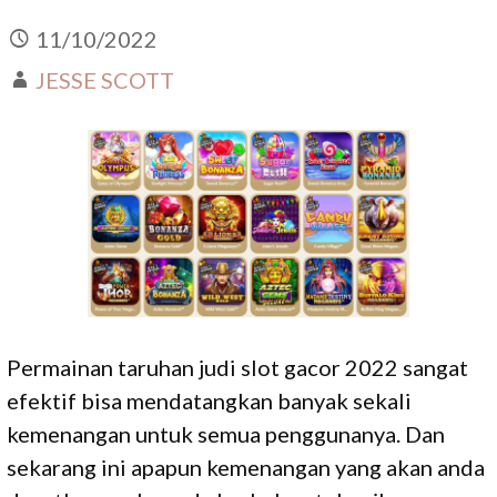
11/10/2022
JESSE SCOTT
Permainan taruhan judi slot gacor 2022 sangat
efektif bisa mendatangkan banyak sekali
kemenangan untuk semua penggunanya. Dan
sekarang ini apapun kemenangan yang akan anda