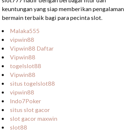
keuntungan yang siap memberikan pengalaman
bermain terbaik bagi para pecinta slot.
Malaka555
vipwin88
Vipwin88 Daftar
Vipwin88
togelslot88
Vipwin88
situs togelslot88
vipwin88
Indo7Poker
situs slot gacor
slot gacor maxwin
slot88